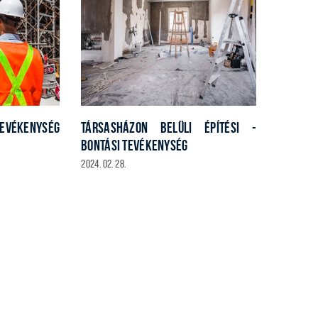
EVÉKENYSÉG
TÁRSASHÁZON BELÜLI ÉPÍTÉSI -
BONTÁSI TEVÉKENYSÉG
2024. 02. 28.