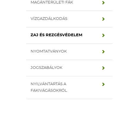
MAGÁNTERÜLETI FÁK
VÍZGAZDÁLKODÁS
ZAJ ÉS REZGÉSVÉDELEM
NYOMTATVÁNYOK
JOGSZABÁLYOK
NYILVÁNTARTÁS A
FAKIVÁGÁSOKRÓL