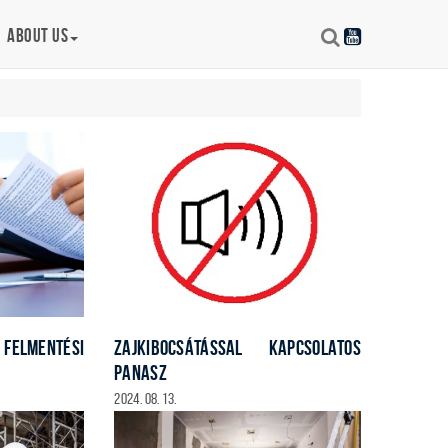
About us
ZAJKIBOCSÁTÁSSAL KAPCSOLATOS
 FELMENTÉSI
PANASZ
2024. 08. 13.