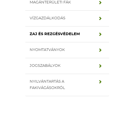
MAGÁNTERÜLETI FÁK
VÍZGAZDÁLKODÁS
ZAJ ÉS REZGÉSVÉDELEM
NYOMTATVÁNYOK
JOGSZABÁLYOK
NYILVÁNTARTÁS A
FAKIVÁGÁSOKRÓL