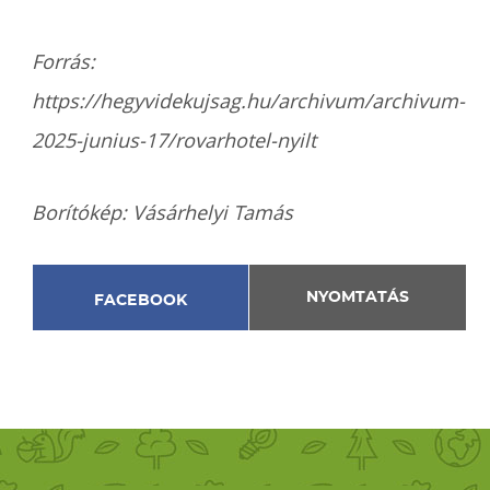
Forrás:
https://hegyvidekujsag.hu/archivum/archivum-
2025-junius-17/rovarhotel-nyilt
Borítókép: Vásárhelyi Tamás
NYOMTATÁS
FACEBOOK