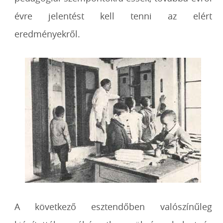
évre jelentést kell tenni az elért
eredményekről.
A következő esztendőben valószínűleg