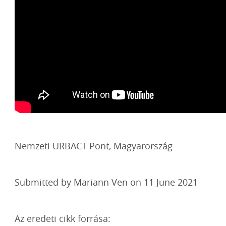
Nemzeti URBACT Pont, Magyarország
Submitted by Mariann Ven on 11 June 2021
Az eredeti cikk forrása: