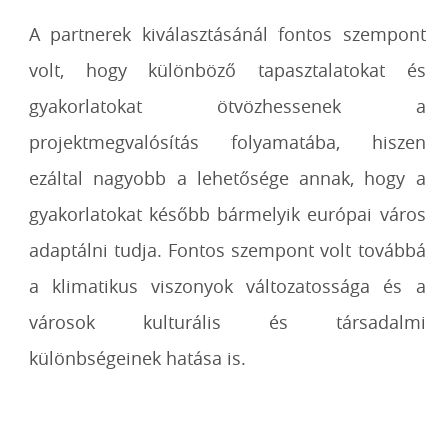
A partnerek kiválasztásánál fontos szempont
volt, hogy különböző tapasztalatokat és
gyakorlatokat ötvözhessenek a
projektmegvalósítás folyamatába, hiszen
ezáltal nagyobb a lehetősége annak, hogy a
gyakorlatokat később bármelyik európai város
adaptálni tudja. Fontos szempont volt továbbá
a klimatikus viszonyok változatossága és a
városok kulturális és társadalmi
különbségeinek hatása is.