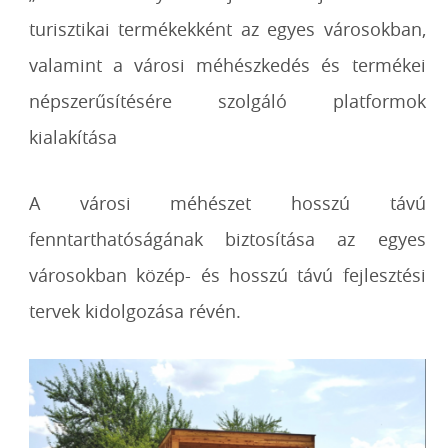
turisztikai termékekként az egyes városokban,
valamint a városi méhészkedés és termékei
népszerűsítésére szolgáló platformok
kialakítása
A városi méhészet hosszú távú
fenntarthatóságának biztosítása az egyes
városokban közép- és hosszú távú fejlesztési
tervek kidolgozása révén.