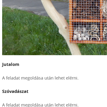
Jutalom
A feladat megoldása után lehet elérni.
Szóvadászat
A feladat megoldása után lehet elérni.