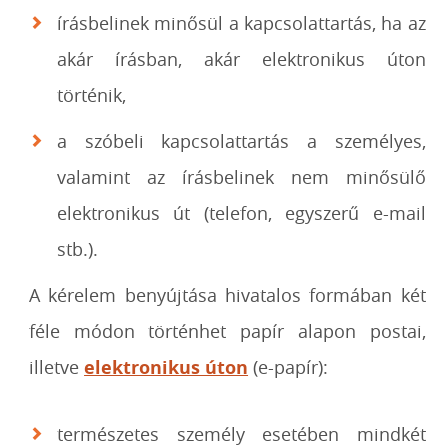
írásbelinek minősül a kapcsolattartás, ha az
akár írásban, akár elektronikus úton
történik,
a szóbeli kapcsolattartás a személyes,
valamint az írásbelinek nem minősülő
elektronikus út (telefon, egyszerű e-mail
stb.).
A kérelem benyújtása hivatalos formában két
féle módon történhet papír alapon postai,
illetve
elektronikus úton
(e-papír):
természetes személy esetében mindkét